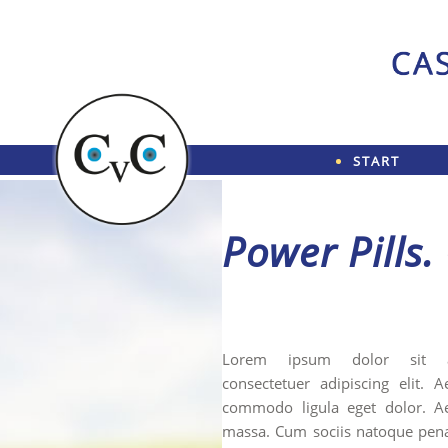
START
Power Pills.
Lorem ipsum dolor sit a
consectetuer adipiscing elit. 
commodo ligula eget dolor. A
massa. Cum sociis natoque pen