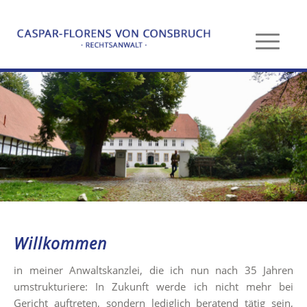
Willkommen
in meiner Anwaltskanzlei, die ich nun nach 35 Jahren
umstrukturiere: In Zukunft werde ich nicht mehr bei
Gericht auftreten, sondern lediglich beratend tätig sein,