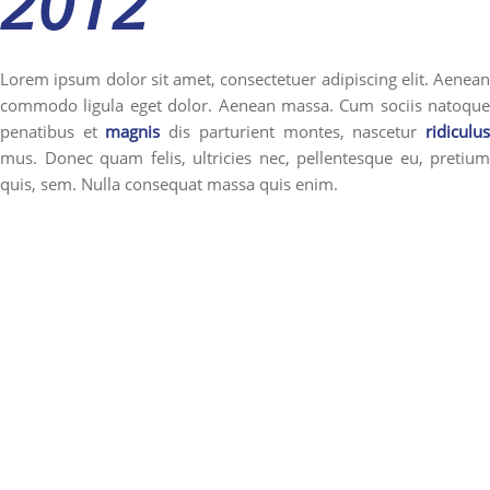
2012
Lorem ipsum dolor sit amet, consectetuer adipiscing elit. Aenean
commodo ligula eget dolor. Aenean massa. Cum sociis natoque
penatibus et
magnis
dis parturient montes, nascetur
ridiculu
mus. Donec quam felis, ultricies nec, pellentesque eu, pretium
quis, sem. Nulla consequat massa quis enim.