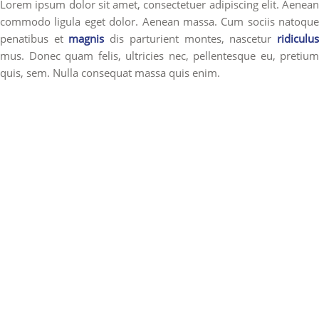
Lorem ipsum dolor sit amet, consectetuer adipiscing elit. Aenean
commodo ligula eget dolor. Aenean massa. Cum sociis natoque
penatibus et
magnis
dis parturient montes, nascetur
ridiculu
mus. Donec quam felis, ultricies nec, pellentesque eu, pretium
quis, sem. Nulla consequat massa quis enim.