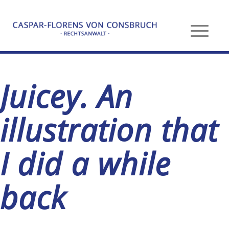
Juicey. An
illustration that
I did a while
back